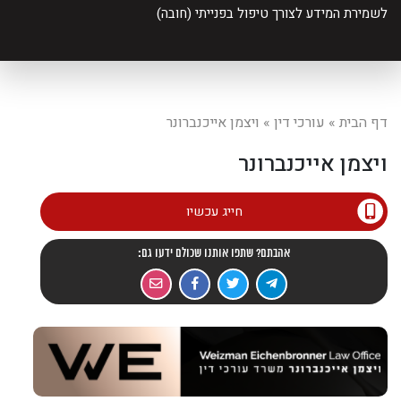
לשמירת המידע לצורך טיפול בפנייתי (חובה)
דף הבית
»
עורכי דין
»
ויצמן אייכנברונר
ויצמן אייכנברונר
חייג עכשיו
אהבתם? שתפו אותנו שכולם ידעו גם: