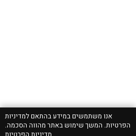
אנו משתמשים במידע בהתאם למדיניות
הפרטיות. המשך שימוש באתר מהווה הסכמה.
מדיניות הפרטיות