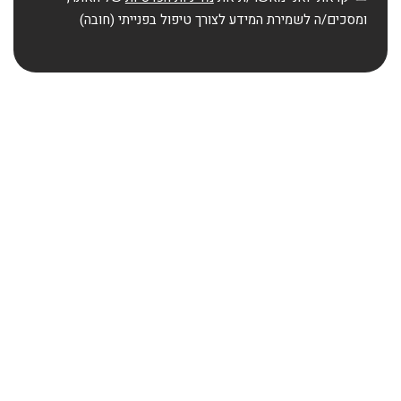
ומסכים/ה לשמירת המידע לצורך טיפול בפנייתי (חובה)