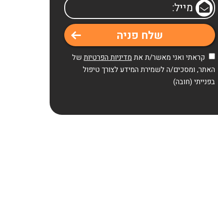
קראתי ואני מאשר/ת את
מדיניות הפרטיות
של
האתר, ומסכים/ה לשמירת המידע לצורך טיפול
בפנייתי (חובה)