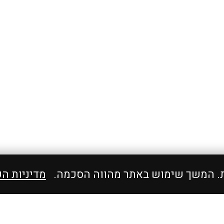
ת. המשך שימוש באתר מהווה הסכמה.
מדיניות ה