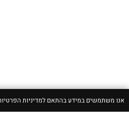
אנו משתמשים במידע בהתאם למדיניות הפרטיו